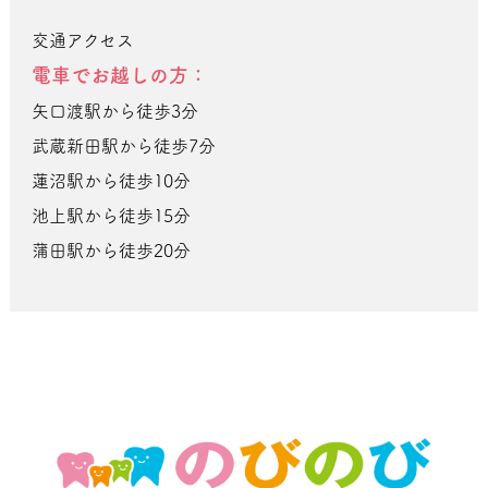
交通アクセス
電車でお越しの方：
矢口渡駅から徒歩3分
武蔵新田駅から徒歩7分
蓮沼駅から徒歩10分
池上駅から徒歩15分
蒲田駅から徒歩20分