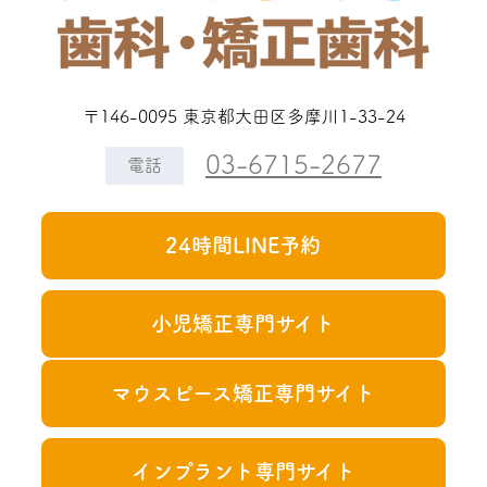
〒146-0095 東京都大田区多摩川1-33-24
03-6715-2677
電話
24時間LINE予約
小児矯正専門サイト
マウスピース矯正専門サイト
インプラント専門サイト