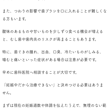
また、つわりの影響で歯ブラシを口に入れることが難しくな
る方もいます。
酸味のあるものや甘いものを少しずつ食べる機会が増える
と、むし歯や歯肉炎のリスクが高まることもあります。
特に、歯ぐきの腫れ、出血、口臭、冷たいものがしみる、
噛むと痛いといった症状がある場合は注意が必要です。
早めに歯科医院へ相談することが大切です。
「妊娠中だから治療できない」と決めつける必要はありま
せん。
まずは現在の妊娠週数や体調を伝えたうえで、無理のない範