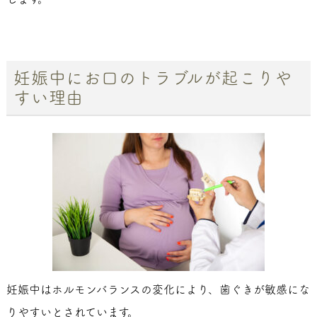
妊娠中にお口のトラブルが起こりや
すい理由
妊娠中はホルモンバランスの変化により、歯ぐきが敏感にな
りやすいとされています。