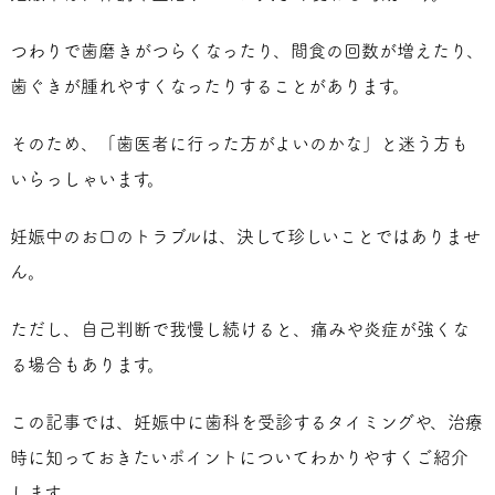
つわりで歯磨きがつらくなったり、間食の回数が増えたり、
歯ぐきが腫れやすくなったりすることがあります。
そのため、「歯医者に行った方がよいのかな」と迷う方も
いらっしゃいます。
妊娠中のお口のトラブルは、決して珍しいことではありませ
ん。
ただし、自己判断で我慢し続けると、痛みや炎症が強くな
る場合もあります。
この記事では、妊娠中に歯科を受診するタイミングや、治療
時に知っておきたいポイントについてわかりやすくご紹介
します。