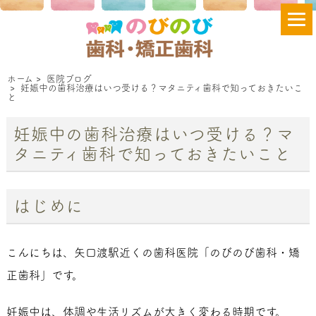
ホーム
>
医院ブログ
>
妊娠中の歯科治療はいつ受ける？マタニティ歯科で知っておきたいこ
と
妊娠中の歯科治療はいつ受ける？マ
タニティ歯科で知っておきたいこと
はじめに
こんにちは、矢口渡駅近くの歯科医院「のびのび歯科・矯
正歯科」です。
妊娠中は、体調や生活リズムが大きく変わる時期です。