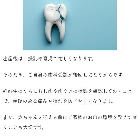
出産後は、授乳や育児で忙しくなります。
そのため、ご自身の歯科受診が後回しになりがちです。
妊娠中のうちにむし歯や歯ぐきの状態を確認しておくこと
で、産後の急な痛みや腫れを防ぎやすくなります。
また、赤ちゃんを迎える前にご家族のお口の環境を整えてお
くことも大切です。