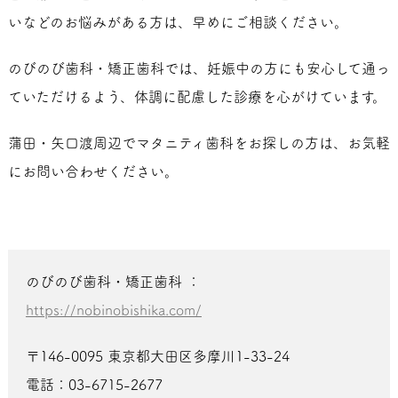
いなどのお悩みがある方は、早めにご相談ください。
のびのび歯科・矯正歯科では、妊娠中の方にも安心して通っ
ていただけるよう、体調に配慮した診療を心がけています。
蒲田・矢口渡周辺でマタニティ歯科をお探しの方は、お気軽
にお問い合わせください。
のびのび歯科・矯正歯科 ：
https://nobinobishika.com/
〒146-0095 東京都大田区多摩川1-33-24
電話：03-6715-2677