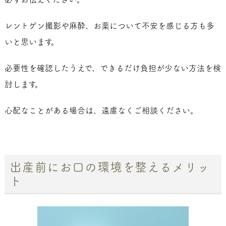
レントゲン撮影や麻酔、お薬について不安を感じる方も多
いと思います。
必要性を確認したうえで、できるだけ負担が少ない方法を検
討します。
心配なことがある場合は、遠慮なくご相談ください。
出産前にお口の環境を整えるメリッ
ト