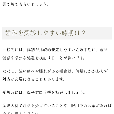
囲で診てもらいましょう。
歯科を受診しやすい時期は？
一般的には、体調が比較的安定しやすい妊娠中期に、歯科
健診や必要な処置を検討することが多いです。
ただし、強い痛みや腫れがある場合は、時期にかかわらず
対応が必要になることもあります。
受診時には、母子健康手帳を持参しましょう。
産婦人科で注意を受けていることや、服用中のお薬があれば
必ずお伝えください。