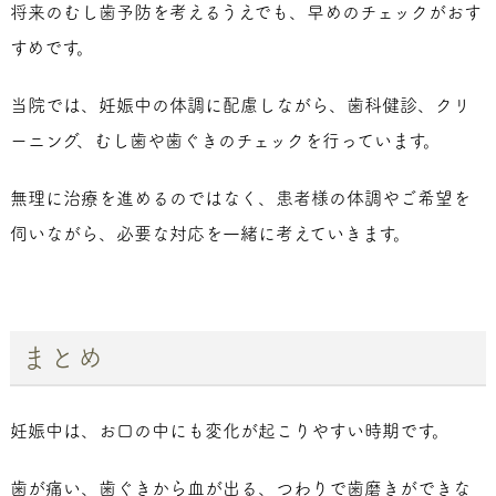
将来のむし歯予防を考えるうえでも、早めのチェックがおす
すめです。
当院では、妊娠中の体調に配慮しながら、歯科健診、クリ
ーニング、むし歯や歯ぐきのチェックを行っています。
無理に治療を進めるのではなく、患者様の体調やご希望を
伺いながら、必要な対応を一緒に考えていきます。
まとめ
妊娠中は、お口の中にも変化が起こりやすい時期です。
歯が痛い、歯ぐきから血が出る、つわりで歯磨きができな