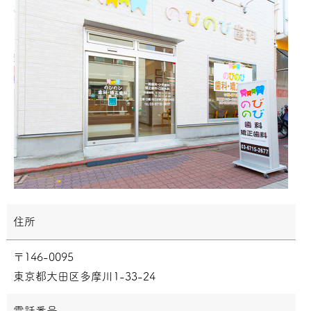
住所
〒146-0095
東京都大田区多摩川1-33-24
電話番号