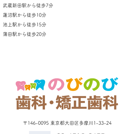
武蔵新田駅から徒歩7分
蓮沼駅から徒歩10分
池上駅から徒歩15分
蒲田駅から徒歩20分
〒146-0095 東京都大田区多摩川1-33-24