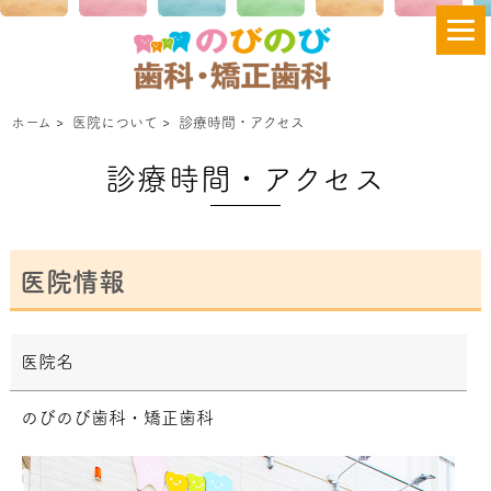
ホーム
>
医院について
>
診療時間・アクセス
診療時間・アクセス
医院情報
医院名
のびのび歯科・矯正歯科