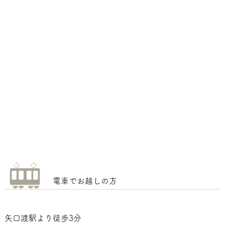
電車でお越しの方
矢口渡駅より徒歩3分