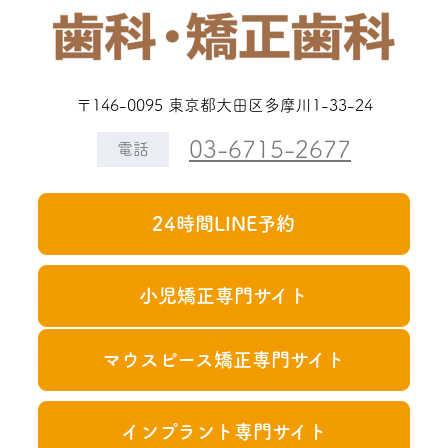
〒146-0095 東京都大田区多摩川1-33-24
03-6715-2677
電話
24時間LINE予約
小児矯正専門サイト
マウスピース矯正専門サイト
インプラント専門サイト