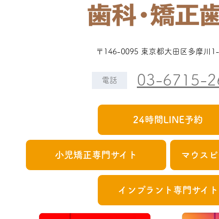
〒146-0095 東京都大田区多摩川1-3
03-6715-2
電話
24時間LINE予約
小児矯正専門サイト
マウスピ
インプラント専門サイト