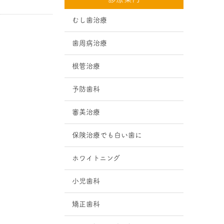
むし歯治療
歯周病治療
根管治療
予防歯科
審美治療
保険治療でも白い歯に
ホワイトニング
小児歯科
矯正歯科