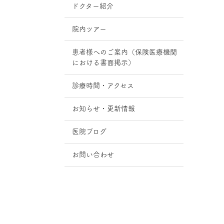
ドクター紹介
院内ツアー
患者様へのご案内（保険医療機関
における書面掲示）
診療時間・アクセス
お知らせ・更新情報
医院ブログ
お問い合わせ