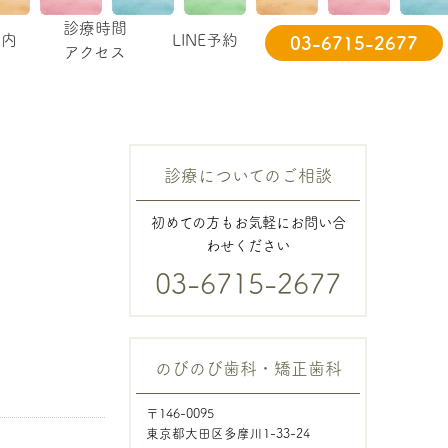
診療時間
案内
LINE予約
03-6715-2677
アクセス
診療についてのご相談
初めての方もお気軽にお問い合
わせください
03-6715-2677
のびのび歯科・矯正歯科
〒146-0095
東京都大田区多摩川1-33-24